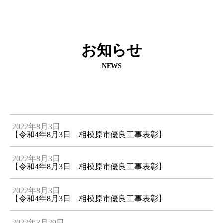
お知らせ
NEWS
2022年8月3日
【令和4年8月3日 相模原市優良工事表彰】
2022年8月3日
【令和4年8月3日 相模原市優良工事表彰】
2022年8月3日
【令和4年8月3日 相模原市優良工事表彰】
2022年3月29日