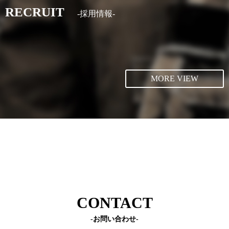
RECRUIT
-採用情報-
MORE VIEW
CONTACT
-お問い合わせ-