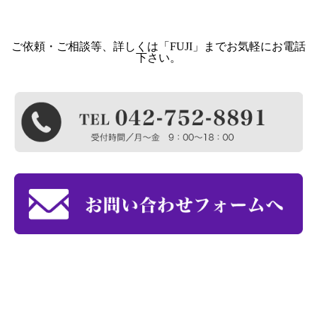
ご依頼・ご相談等、詳しくは「FUJI」までお気軽にお電話
下さい。