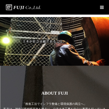
ABOUT FUJI
「推進工法でインフラ整備と環境保護の両立へ」