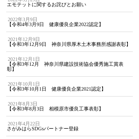
エモテットに関するお詫びとお願い
2022年3月9日
【令和4年3月9日 健康優良企業2022認定】
2021年12月9日
【令和3年12月9日 神奈川県厚木土木事務所感謝表彰】
2021年12月1日
【令和3年12月 神奈川県建設技術協会優秀施工賞表
彰】
2021年10月1日
【令和3年10月1日 健康優良企業2021認定】
2021年8月3日
【令和3年8月3日 相模原市優良工事表彰】
2021年4月22日
さがみはらSDGsパートナー登録