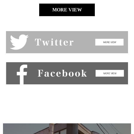
MORE VIEW