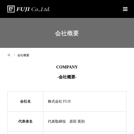
会社概要
会社概要
COMPANY
-会社概要-
会社名
株式会社 FUJI
代表者名
代表取締役 原田 英則