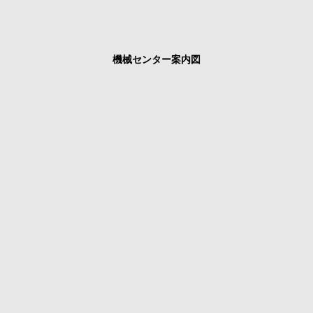
機械センター案内図