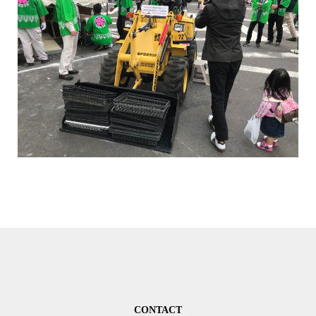
CONTACT