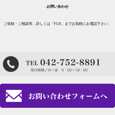
-お問い合わせ-
ご依頼・ご相談等、詳しくは「FUJI」までお気軽にお電話下さい。