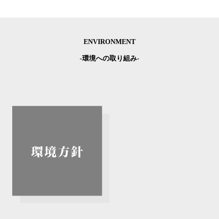
ENVIRONMENT
-環境への取り組み-