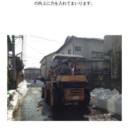
の向上に力を入れてまいります。