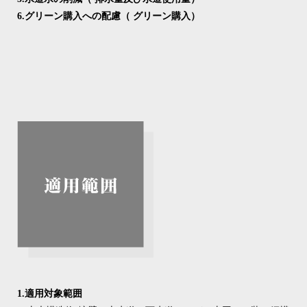
6.グリーン購入への配慮（ グリーン購入）
1.適用対象範囲