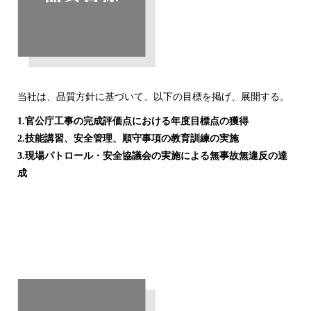
当社は、品質方針に基づいて、以下の目標を掲げ、展開する。
1.官公庁工事の完成評価点における年度目標点の獲得
2.技能講習、安全管理、順守事項の教育訓練の実施
3.現場パトロール・安全協議会の実施による無事故無違反の達
成