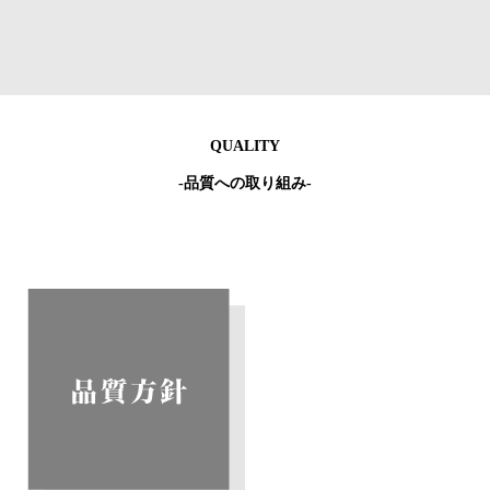
QUALITY
-品質への取り組み-